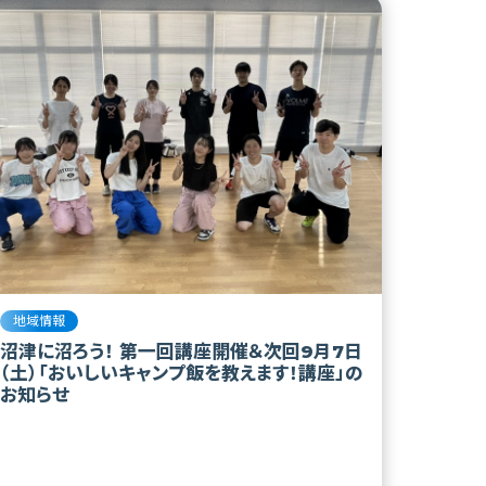
地域情報
沼津に沼ろう！ 第一回講座開催＆次回9月7日
（土）「おいしいキャンプ飯を教えます！講座」の
お知らせ