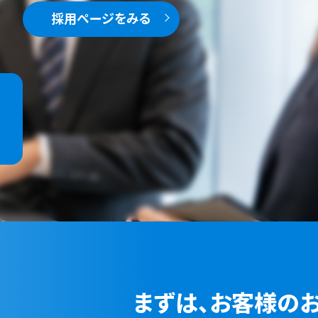
採用ページをみる
まずは、お客様の