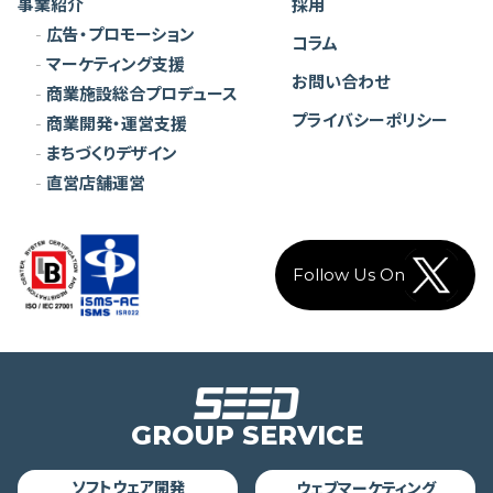
事業紹介
採用
広告・プロモーション
コラム
マーケティング支援
お問い合わせ
商業施設総合プロデュース
プライバシーポリシー
商業開発・運営支援
まちづくりデザイン
直営店舗運営
Follow Us On
GROUP
SERVICE
ソフトウェア開発
ウェブマーケティング