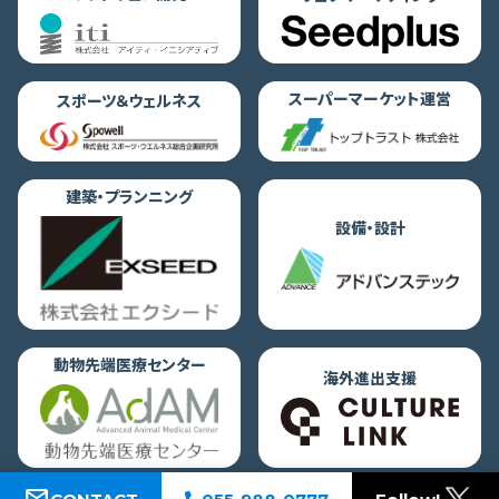
スーパーマーケット運営
スポーツ＆ウェルネス
建築・プランニング
設備・設計
動物先端医療センター
海外進出支援