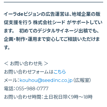
イーラdeビジョンの広告運営は、地域企業の販
促支援を行う 株式会社シード がサポートしてい
ます。 初めてのデジタルサイネージ出稿でも、
企画・制作・運用まで安心してご相談いただけま
す。
＜ お問い合わせ先 ＞
お問い合わせフォームは
こちら
メール：
kouhou@seedinc.co.jp
（広報室）
電話：055ｰ988-0777
お問い合わせ時間：土日祝日除く9時～18時